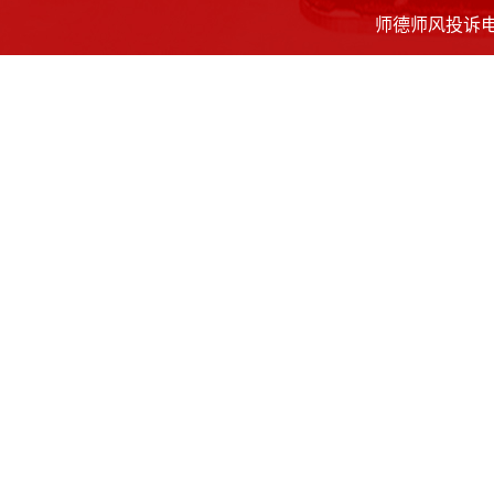
师德师风投诉电话：