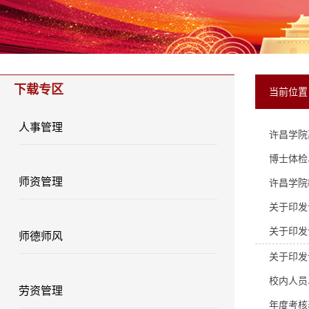
下载专区
当前位
人事管理
许昌学院
博士体检
师资管理
许昌学院
关于印发
关于印发
师德师风
关于印发
校内人员
劳资管理
年度考核