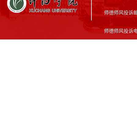
师德师风投诉邮箱：
师德师风投诉电话：