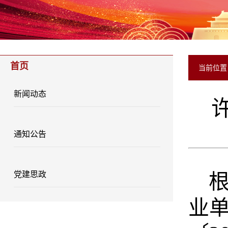
首页
当前位
新闻动态
通知公告
党建思政
业