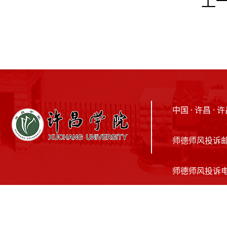
上
中国 · 许昌 
师德师风投诉邮箱：
师德师风投诉电话：