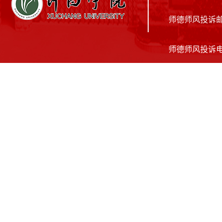
师德师风投诉邮箱：
师德师风投诉电话：