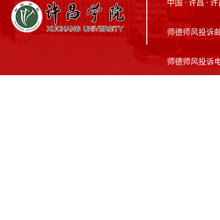
中国 · 许昌 
师德师风投诉邮箱：
师德师风投诉电话：