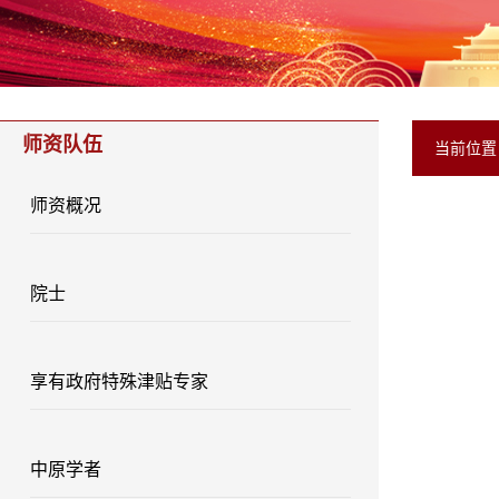
师资队伍
当前位
师资概况
院士
享有政府特殊津贴专家
中原学者