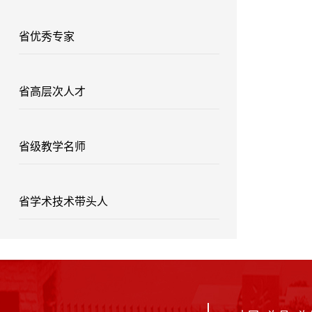
省优秀专家
省高层次人才
省级教学名师
省学术技术带头人