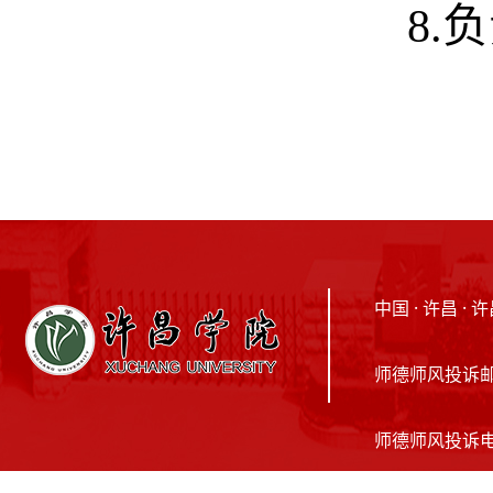
8.
中国 · 许昌 
师德师风投诉邮箱：
师德师风投诉电话：