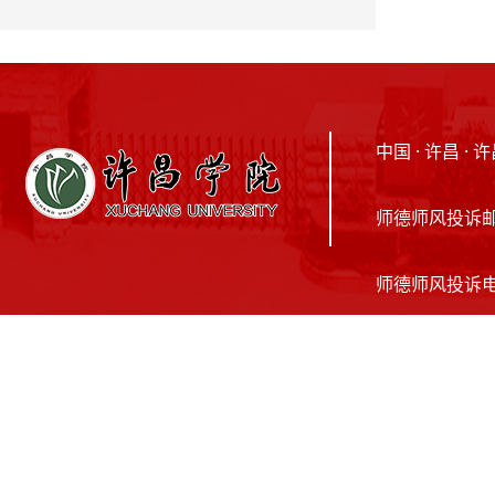
中国 · 许昌 
师德师风投诉邮箱：
师德师风投诉电话：