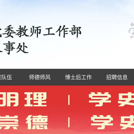
资队伍
师德师风
博士后工作
招聘信息