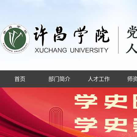
首页
部门简介
人才工作
师