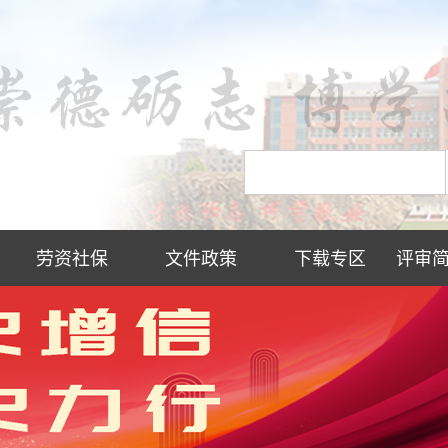
劳资社保
文件政策
下载专区
评审