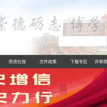
劳资社保
文件政策
下载专区
评审