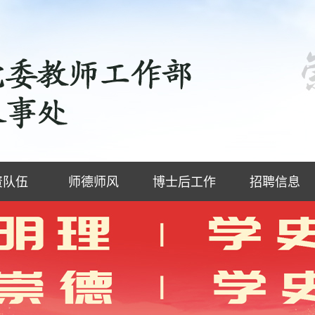
资队伍
师德师风
博士后工作
招聘信息