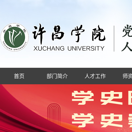
首页
部门简介
人才工作
师